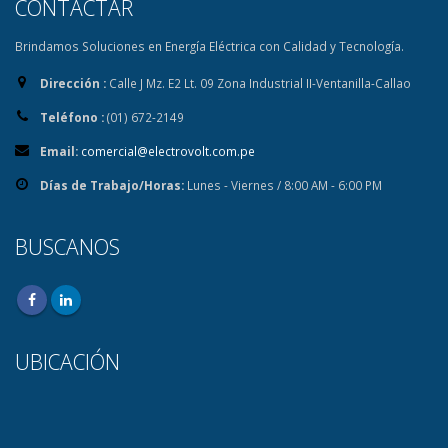
CONTACTAR
Brindamos Soluciones en Energía Eléctrica con Calidad y Tecnología.
Dirección :
Calle J Mz. E2 Lt. 09 Zona Industrial II-Ventanilla-Callao
Teléfono :
(01) 672-2149
Email:
comercial@electrovolt.com.pe
Días de Trabajo/Horas:
Lunes - Viernes / 8:00 AM - 6:00 PM
BUSCANOS
UBICACIÓN