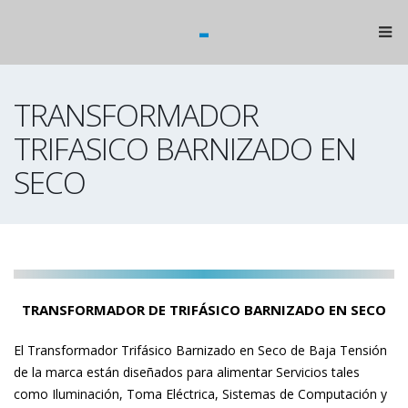
-
TRANSFORMADOR
TRIFASICO BARNIZADO EN
SECO
TRANSFORMADOR DE TRIFÁSICO BARNIZADO EN SECO
El Transformador Trifásico Barnizado en Seco de Baja Tensión
de la marca están diseñados para alimentar Servicios tales
como Iluminación, Toma Eléctrica, Sistemas de Computación y