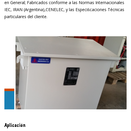
en General; Fabricados conforme a las Normas Internacionales
IEC, IRAN (Argentina),CENELEC, y las Especiﬁcaciones Técnicas
particulares del cliente.
Aplicación