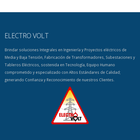
ELECTRO VOLT
Brindar soluciones Integrales en Ingeniería y Proyectos eléctricos de
Media y Baja Tensión, Fabricación de Transformadores, Subestaciones y
Tableros Eléctricos, sostenida en Tecnología, Equipo Humano
comprometido y especializado con Altos Estándares de Calidad;
generando Confianza y Reconocimiento de nuestros Clientes.