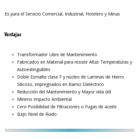
Es para el Servicio Comercial, Industrial, Hotelero y Minas
Ventajas
Transformador Libre de Mantenimiento
Fabricados en Material para resistir Altas Temperaturas y
Autoextinguibles
Doble Esmalte clase F y núcleo de Laminas de Hierro
Silicoso, impregnados en Barniz Dieléctrico
Reducción del Mantenimiento y Mayor vida útil
Mínimo Impacto Ambiental
Cero Posibilidad de Filtraciones o Fugas de aceite
Bajo Nivel de Ruido