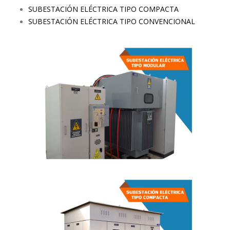
SUBESTACIÓN ELÉCTRICA TIPO COMPACTA
SUBESTACIÓN ELÉCTRICA TIPO CONVENCIONAL