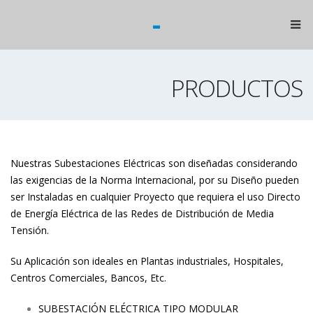
-
PRODUCTOS
Nuestras Subestaciones Eléctricas son diseñadas considerando
las exigencias de la Norma Internacional, por su Diseño pueden
ser Instaladas en cualquier Proyecto que requiera el uso Directo
de Energía Eléctrica de las Redes de Distribución de Media
Tensión.
Su Aplicación son ideales en Plantas industriales, Hospitales,
Centros Comerciales, Bancos, Etc.
SUBESTACIÓN ELÉCTRICA TIPO MODULAR