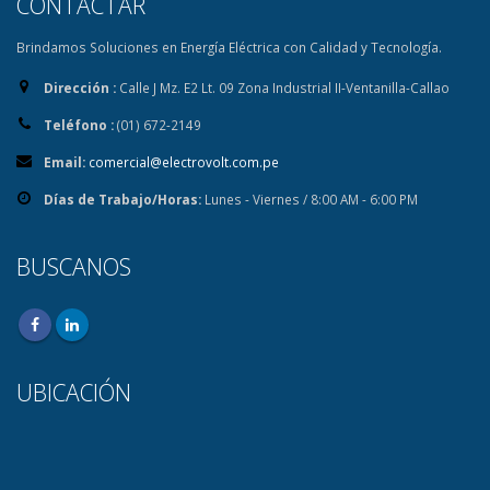
CONTACTAR
Brindamos Soluciones en Energía Eléctrica con Calidad y Tecnología.
Dirección :
Calle J Mz. E2 Lt. 09 Zona Industrial II-Ventanilla-Callao
Teléfono :
(01) 672-2149
Email:
comercial@electrovolt.com.pe
Días de Trabajo/Horas:
Lunes - Viernes / 8:00 AM - 6:00 PM
BUSCANOS
UBICACIÓN