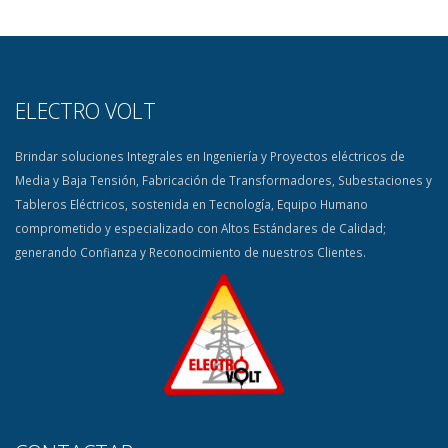
ELECTRO VOLT
Brindar soluciones Integrales en Ingeniería y Proyectos eléctricos de
Media y Baja Tensión, Fabricación de Transformadores, Subestaciones y
Tableros Eléctricos, sostenida en Tecnología, Equipo Humano
comprometido y especializado con Altos Estándares de Calidad;
generando Confianza y Reconocimiento de nuestros Clientes.